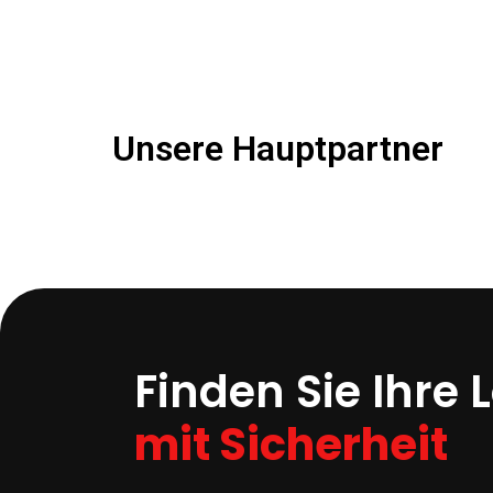
Unsere Hauptpartner
Finden Sie Ihre
mit Sicherheit