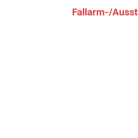
Fallarm-/Ausst