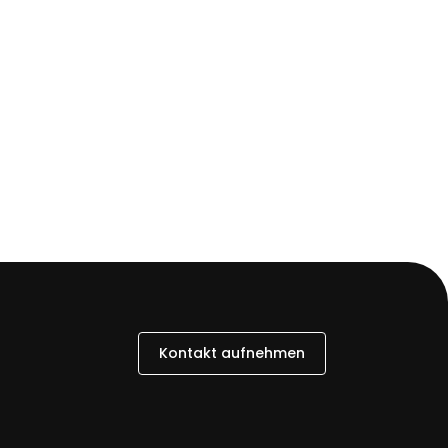
Kontakt aufnehmen