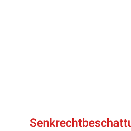
Senkrechtbeschatt