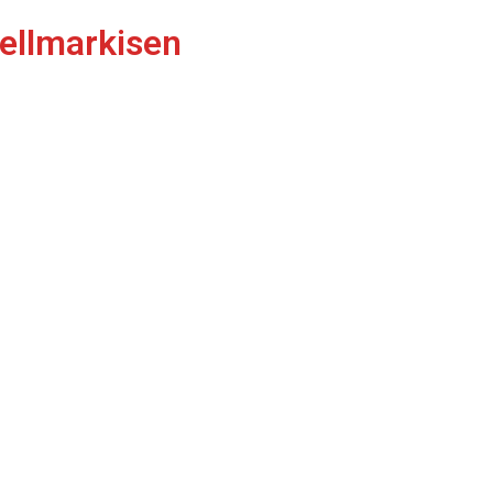
ellmarkisen