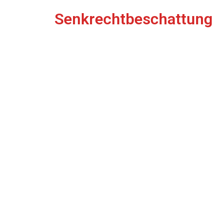
Senkrechtbeschattung
Referenzen