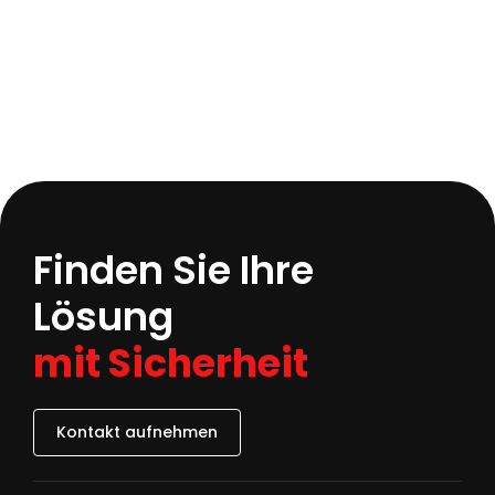
Finden Sie Ihre
Lösung
mit Sicherheit
Kontakt aufnehmen