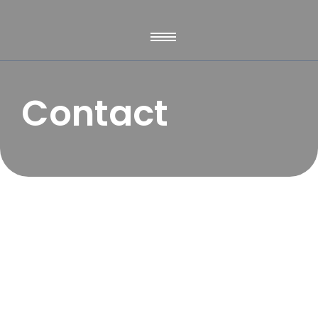
Contact